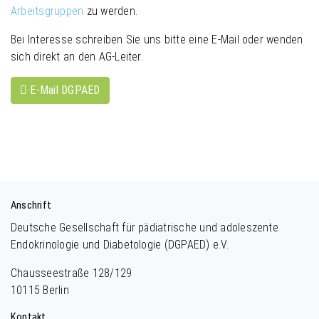
Arbeitsgruppen
zu werden.
Bei Interesse schreiben Sie uns bitte eine E-Mail oder wenden
sich direkt an den AG-Leiter.
E-Mail DGPAED
Anschrift
Deutsche Gesellschaft für pädiatrische und adoleszente
Endokrinologie und Diabetologie (DGPAED) e.V.
Chausseestraße 128/129
10115 Berlin
Kontakt