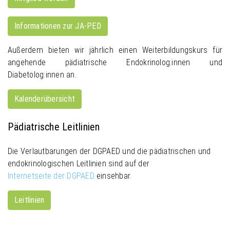
Informationen zur JA-PED
Außerdem bieten wir jährlich einen Weiterbildungskurs für
angehende pädiatrische Endokrinolog:innen und
Diabetolog:innen an.
Kalenderübersicht
Pädiatrische Leitlinien
Die Verlautbarungen der DGPAED und die pädiatrischen und
endokrinologischen Leitlinien sind auf der
Internetseite der DGPAED
einsehbar.
Leitlinien