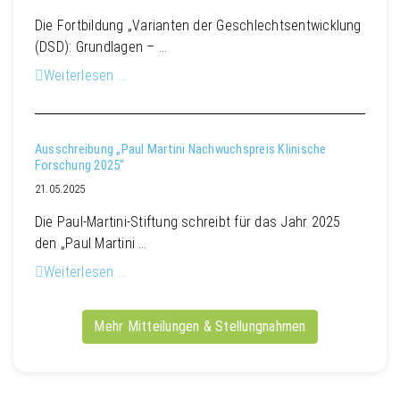
Die Fortbildung „Varianten der Geschlechtsentwicklung
(DSD): Grundlagen – …
Weiterlesen …
Ausschreibung „Paul Martini Nachwuchspreis Klinische
Forschung 2025“
21.05.2025
Die Paul-Martini-Stiftung schreibt für das Jahr 2025
den „Paul Martini …
Weiterlesen …
Mehr Mitteilungen & Stellungnahmen